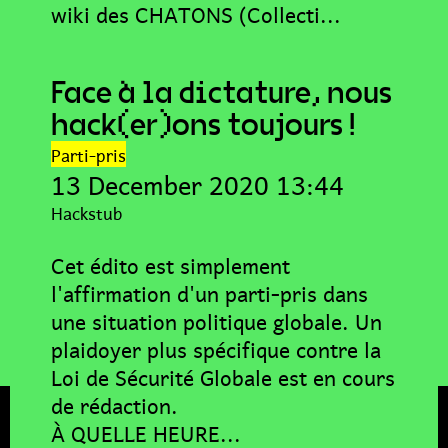
wiki des CHATONS (Collecti...
Face à la dictature, nous
hack(er)ons toujours !
Parti-pris
13 December 2020 13:44
Hackstub
Cet édito est simplement
l'affirmation d'un parti-pris dans
une situation politique globale. Un
plaidoyer plus spécifique contre la
Loi de Sécurité Globale est en cours
de rédaction.
À QUELLE HEURE...