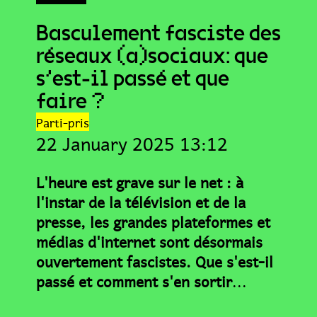
Basculement fasciste des
réseaux (a)sociaux: que
s’est-il passé et que
faire ?
Parti-pris
22 January 2025 13:12
L'heure est grave sur le net : à
l'instar de la télévision et de la
presse, les grandes plateformes et
médias d'internet sont désormais
ouvertement fascistes. Que s'est-il
passé et comment s'en sortir
...