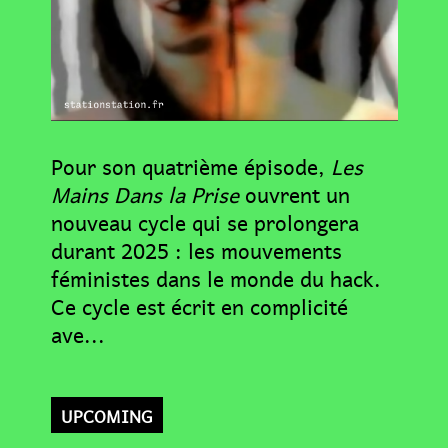
Pour son quatrième épisode,
Les
Mains Dans la Prise
ouvrent un
nouveau cycle qui se prolongera
durant 2025 : les mouvements
féministes dans le monde du hack.
Ce cycle est écrit en complicité
ave...
UPCOMING