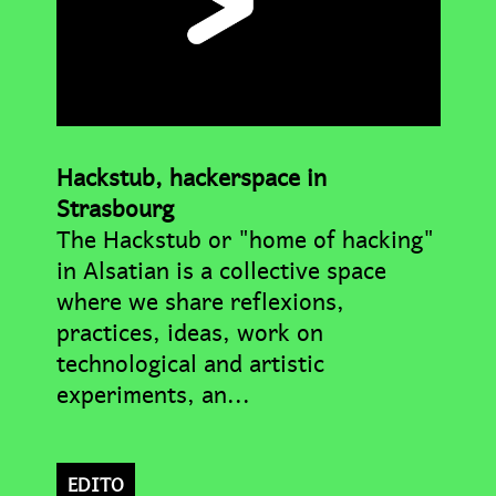
Hackstub, hackerspace in
Strasbourg
The Hackstub or "home of hacking"
in Alsatian is a collective space
where we share reflexions,
practices, ideas, work on
technological and artistic
experiments, an...
EDITO