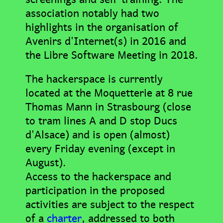
association notably had two
highlights in the organisation of
Avenirs d'Internet(s) in 2016 and
the Libre Software Meeting in 2018.
The hackerspace is currently
located at the Moquetterie at 8 rue
Thomas Mann in Strasbourg (close
to tram lines A and D stop Ducs
d'Alsace) and is open (almost)
every Friday evening (except in
August).
Access to the hackerspace and
participation in the proposed
activities are subject to the respect
of a
charter
, addressed to both