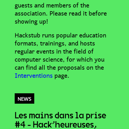
guests and members of the
association. Please read it before
showing up!
Hackstub runs popular education
formats, trainings, and hosts
regular events in the field of
computer science, for which you
can find all the proposals on the
Interventions
page.
NEWS
Les mains dans la prise
#4 - Hack'heureuses,