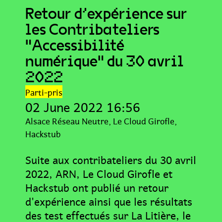
Retour d'expérience sur
les Contribateliers
"Accessibilité
numérique" du 30 avril
2022
Parti-pris
02 June 2022 16:56
Alsace Réseau Neutre
Le Cloud Girofle
Hackstub
Suite aux contribateliers du 30 avril
2022, ARN, Le Cloud Girofle et
Hackstub ont publié un retour
d'expérience ainsi que les résultats
des test effectués sur La Litière, le