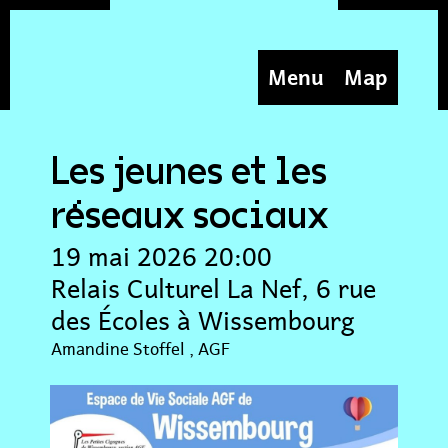
Menu
Map
Les jeunes et les
réseaux sociaux
19 mai 2026 20:00
Relais Culturel La Nef, 6 rue
des Écoles à Wissembourg
Amandine Stoffel
AGF