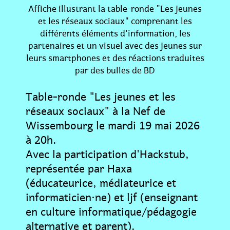
Affiche illustrant la table-ronde "Les jeunes
et les réseaux sociaux" comprenant les
différents éléments d'information, les
partenaires et un visuel avec des jeunes sur
leurs smartphones et des réactions traduites
par des bulles de BD
Table-ronde "Les jeunes et les
réseaux sociaux" à la Nef de
Wissembourg le mardi 19 mai 2026
à 20h.
Avec la participation d'Hackstub,
représentée par Haxa
(éducateurice, médiateurice et
informaticien·ne) et ljf (enseignant
en culture informatique/pédagogie
alternative et parent).