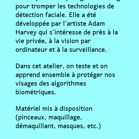
pour tromper les technologies de
détection faciale. Elle a été
développée par l’artiste Adam
Harvey qui s’intéresse de près à la
vie privée, à la vision par
ordinateur et à la surveillance.
Dans cet atelier, on teste et on
apprend ensemble à protéger nos
visages des algorithmes
biométriques.
Matériel mis à disposition
(pinceaux, maquillage,
démaquillant, masques, etc.)