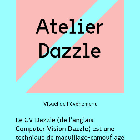
Visuel de l'événement
Le CV Dazzle (de l’anglais
Computer Vision Dazzle) est une
technique de maquillage-camouflage