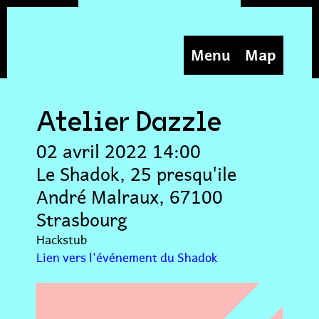
Menu
Map
Atelier Dazzle
02 avril 2022 14:00
Le Shadok, 25 presqu'ile
André Malraux, 67100
Strasbourg
Hackstub
Lien vers l'événement du Shadok