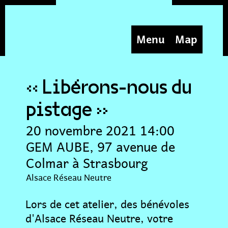
Menu
Map
« Libérons-nous du
pistage »
20 novembre 2021 14:00
GEM AUBE, 97 avenue de
Colmar à Strasbourg
Alsace Réseau Neutre
Lors de cet atelier, des bénévoles
d'Alsace Réseau Neutre, votre