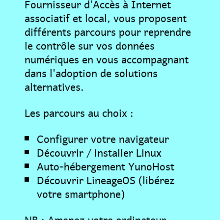
Fournisseur d'Accès à Internet
associatif et local, vous proposent
différents parcours pour reprendre
le contrôle sur vos données
numériques en vous accompagnant
dans l'adoption de solutions
alternatives.
Les parcours au choix :
Configurer votre navigateur
Découvrir / installer Linux
Auto-hébergement YunoHost
Découvrir LineageOS (libérez
votre smartphone)
NB : Amenez votre ordinateur